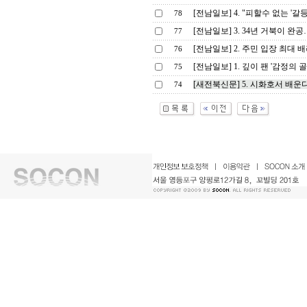
[전남일보] 4. "피할수 없는 '갈
78
[전남일보] 3. 34년 거북이 완공
77
[전남일보] 2. 주민 입장 최대
76
[전남일보] 1. 깊이 팬 '감정의 
75
[새전북신문] 5. 시화호서 배운
74