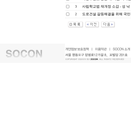
사립학교법 재개정 소감 - 성 낙 
3
도로건설 갈등해결을 위해 국민참여
2