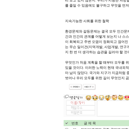
리 보고 있지 않은지. 우리가 시행한 처방
를 줄일 수 있음에도 불구하고 무엇을 먼저
지속가능한 사회를 위한 철학
환경문제와 갈등문제는 결국 모두 인간문제
간과 인간의 관계를 어떻게 보는지 나 스스
이 회복되고 주변 오염이 정화되고 끊어진
는 무슨 일이건(지역개발, 사업개발, 연구
지 한 번 더 생각하는 습관을 길러야 할 것
무엇인가 처음 계획을 할 때부터 모두를 
있을 것이다. 이러한 노력이 현재 국내외적
마 남지 않았다. 국가와 지구가 지금처럼 
벗어나 우리 모두를 위한 길이 무엇인지 곰곰
번호
글 제 목