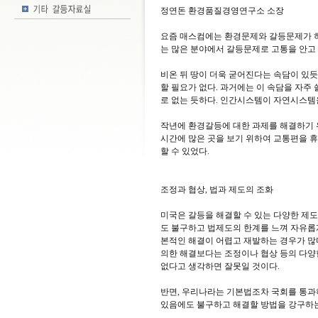
정연돈 환경품질경영연구소 소장
요즘 매스컴에는 환경문제와 갈등문제가 하
는 많은 분야에서 갈등문제로 고통을 안고 있
비온 뒤 땅이 더욱 굳어진다는 속담이 있듯
할 필요가 없다. 과거에는 이 속담을 자주
로 없는 듯하다. 인간시스템이 자연시스템
작년에 환경갈등에 대한 과제를 해결하기 
시간에 많은 곳을 보기 위하여 교통편을 
할 수 있었다.
조정과 협상, 법과 제도의 조화
미국은 갈등을 해결할 수 있는 다양한 제도
도 불구하고 법제도의 한계를 느껴 자유롭게
본적인 해결이 어렵고 재발하는 경우가 많다
의한 해결보다는 조정이나 협상 등의 다양
없다고 생각하면 잘못일 것이다.
반면, 우리나라는 기본법조차 국회를 통과
있음에도 불구하고 해결할 방법을 강구하는