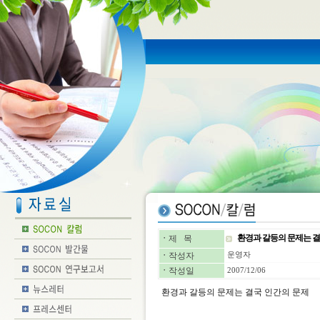
환경과 갈등의 문제는 
ㆍ
제 목
ㆍ
작성자
운영자
ㆍ
작성일
2007/12/06
환경과 갈등의 문제는 결국 인간의 문제